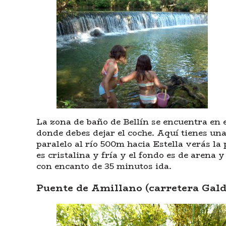
La zona de baño de Bellín se encuentra en e
donde debes dejar el coche. Aquí tienes una
paralelo al río 500m hacia Estella verás la
es cristalina y fría y el fondo es de arena y
con encanto de 35 minutos ida.
Puente de Amillano (carretera Gal