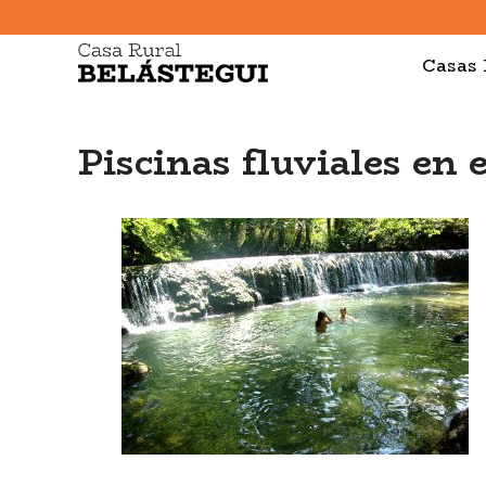
Casas 
Piscinas fluviales en 