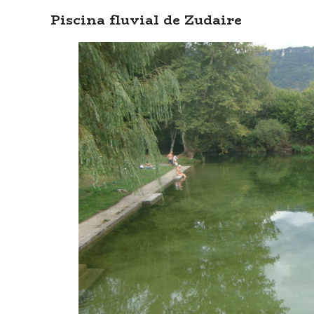
Piscina fluvial de Zudaire