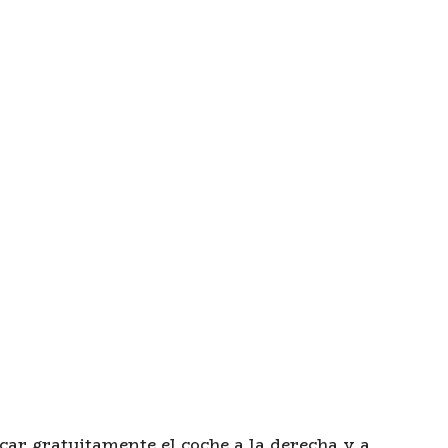
car gratuitamente el coche a la derecha y a