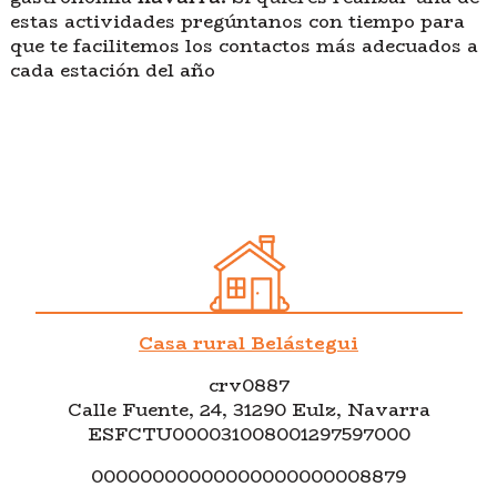
estas actividades pregúntanos con tiempo para
que te facilitemos los contactos más adecuados a
cada estación del año
Casa rural Belástegui
crv0887
Calle Fuente, 24, 31290 Eulz, Navarra
ESFCTU000031008001297597000
00000000000000000000008879