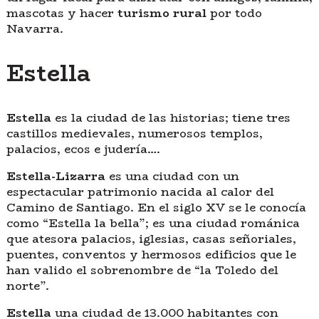
mascotas y hacer
turismo rural
por todo
Navarra.
Estella
Estella
es la ciudad de las historias; tiene tres
castillos medievales, numerosos templos,
palacios, ecos e judería….
Estella-Lizarra
es una ciudad con un
espectacular patrimonio nacida al calor del
Camino de Santiago. En el siglo XV se le conocía
como “Estella la bella”; es una ciudad románica
que atesora palacios, iglesias, casas señoriales,
puentes, conventos y hermosos edificios que le
han valido el sobrenombre de “la Toledo del
norte”.
Estella
una ciudad de 13.000 habitantes con