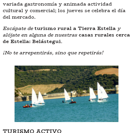
variada gastronomía y animada actividad
cultural y comercial; los jueves se celebra el día
del mercado.
Escápate de
turismo rural a Tierra Estella
y
alójate en alguna de nuestras
casas rurales cerca
de Estella: Belástegui
.
¡No te arrepentirás, sino que repetirás!
TURISMO ACTIVO