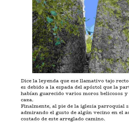
Dice la leyenda que ese llamativo tajo recto
es debido a la espada del apóstol que la par
habían guarecido varios moros belicosos y
caza.
Finalmente, al pie de la iglesia parroquial
admirando el gusto de algún vecino en el a
costado de este arreglado camino.