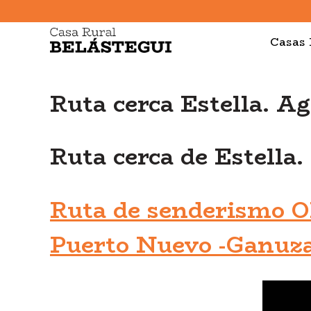
Casas 
Ruta cerca Estella. Ag
Ruta cerca de Estella.
Ruta de senderismo Ol
Puerto Nuevo -Ganuz