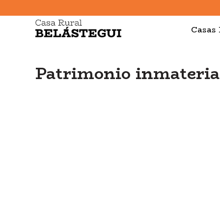
Casas 
Patrimonio inmateria