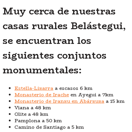
Muy cerca de nuestras
casas rurales Belástegui,
se encuentran los
siguientes conjuntos
monumentales:
Estella-Lizarra
a escasos 6 km
Monasterio de Irache
en Ayegui a 7km
Monasterio de Iranzu en Abárzuza
a 15 km
Viana a 48 km
Olite a 48 km
Pamplona a 50 km
Camino de Santiago a 5 km