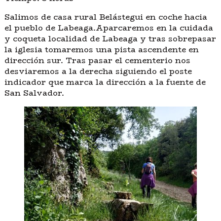
Salimos de casa rural Belástegui en coche hacia
el pueblo de Labeaga.Aparcaremos en la cuidada
y coqueta localidad de Labeaga y tras sobrepasar
la iglesia tomaremos una pista ascendente en
dirección sur. Tras pasar el cementerio nos
desviaremos a la derecha siguiendo el poste
indicador que marca la dirección a la fuente de
San Salvador.