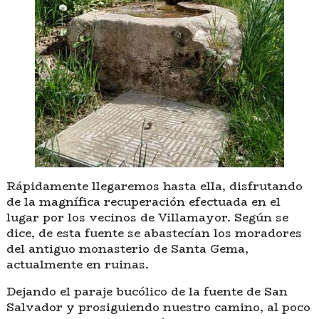
Rápidamente llegaremos hasta ella, disfrutando
de la magnífica recuperación efectuada en el
lugar por los vecinos de Villamayor. Según se
dice, de esta fuente se abastecían los moradores
del antiguo monasterio de Santa Gema,
actualmente en ruinas.
Dejando el paraje bucólico de la fuente de San
Salvador y prosiguiendo nuestro camino, al poco