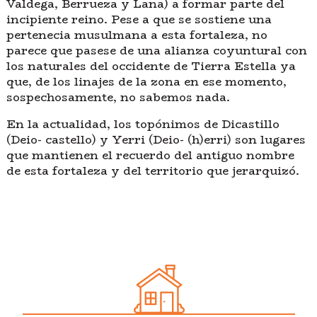
Valdega, Berrueza y Lana) a formar parte del
incipiente reino. Pese a que se sostiene una
pertenecia musulmana a esta fortaleza, no
parece que pasese de una alianza coyuntural con
los naturales del occidente de Tierra Estella ya
que, de los linajes de la zona en ese momento,
sospechosamente, no sabemos nada.
En la actualidad, los topónimos de Dicastillo
(Deio- castello) y Yerri (Deio- (h)erri) son lugares
que mantienen el recuerdo del antiguo nombre
de esta fortaleza y del territorio que jerarquizó.