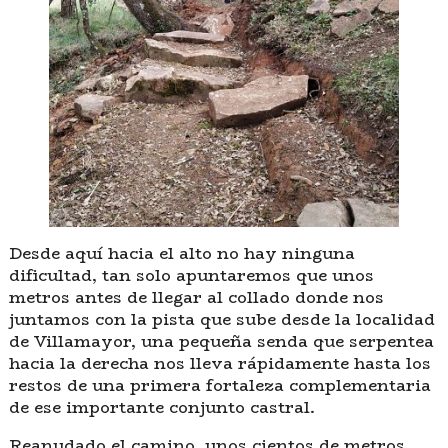
Desde aquí hacia el alto no hay ninguna
dificultad, tan solo apuntaremos que unos
metros antes de llegar al collado donde nos
juntamos con la pista que sube desde la localidad
de Villamayor, una pequeña senda que serpentea
hacia la derecha nos lleva rápidamente hasta los
restos de una primera fortaleza complementaria
de ese importante conjunto castral.
Reanudado el camino, unos cientos de metros