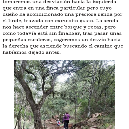
tomaremos una desviación hacia la izquierda
que entra en una finca particular pero cuyo
dueño ha acondicionado una preciosa senda por
el linde, trazada con exquisito gusto. La senda
nos hace ascender entre bosque y rocas, pero
como todavía está sin finalizar, tras pasar unas
pequeñas escaleras, cogeremos un desvío hacia
la derecha que asciende buscando el camino que
habíamos dejado antes.