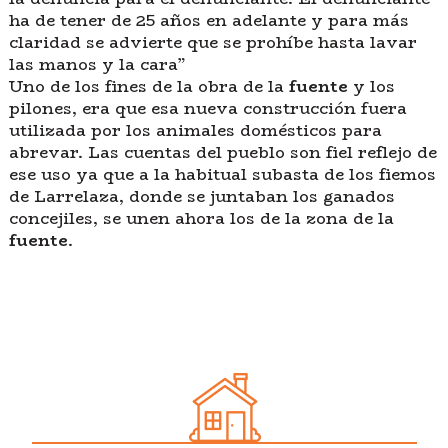
ha de tener de 25 años en adelante y para más
claridad se advierte que se prohíbe hasta lavar
las manos y la cara”
Uno de los fines de la obra de la
fuente
y los
pilones, era que esa nueva construcción fuera
utilizada por los animales domésticos para
abrevar. Las cuentas del pueblo son fiel reflejo de
ese uso ya que a la habitual subasta de los fiemos
de Larrelaza, donde se juntaban los ganados
concejiles, se unen ahora los de la zona de la
fuente
.